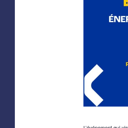
L’événement qui vis