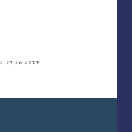
4 – 23 janvier 2026