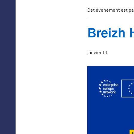
Cet évènement est pa
Breizh 
janvier 16