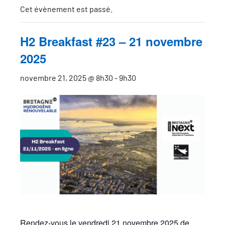
Cet évènement est passé.
H2 Breakfast #23 – 21 novembre
2025
novembre 21, 2025 @ 8h30
-
9h30
Rendez-vous le vendredi 21 novembre 2025 de