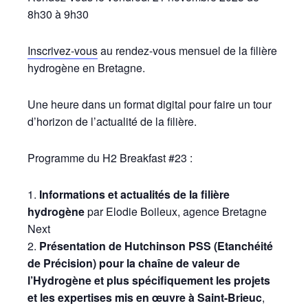
8h30 à 9h30
Inscrivez-vous
au rendez-vous mensuel de la filière
hydrogène en Bretagne.
Une heure dans un format digital pour faire un tour
d’horizon de l’actualité de la filière.
Programme du H2 Breakfast #23 :
Informations et actualités de la filière
hydrogène
par Elodie Boileux, agence Bretagne
Next
Présentation de Hutchinson PSS (Etanchéité
de Précision) pour la chaîne de valeur de
l’Hydrogène et plus spécifiquement les projets
et les expertises mis en œuvre à Saint-Brieuc
,