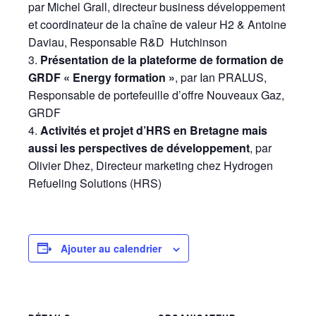
par Michel Grall, directeur business développement
et coordinateur de la chaîne de valeur H2 & Antoine
Daviau,
Responsable R&D
Hutchinson
Présentation de la plateforme de formation de
GRDF « Energy formation »
, par Ian PRALUS,
Responsable de portefeuille d’offre Nouveaux Gaz,
GRDF
Activités et projet d’HRS en Bretagne mais
aussi les perspectives de développement
, par
Olivier Dhez, Directeur marketing chez Hydrogen
Refueling Solutions (HRS)
Ajouter au calendrier