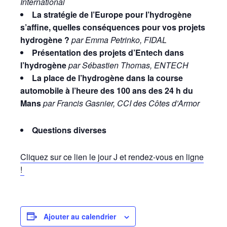
International
La stratégie de l’Europe pour l’hydrogène
s’affine, quelles conséquences pour vos projets
hydrogène ?
par Emma Petrinko, FIDAL
Présentation des projets d’Entech dans
l’hydrogène
par Sébastien Thomas, ENTECH
La place de l’hydrogène dans la course
automobile à l’heure des 100 ans des 24 h du
Mans
par Francis Gasnier, CCI des Côtes d’Armor
Questions diverses
Cliquez sur ce lien le jour J et rendez-vous en ligne
!
Ajouter au calendrier