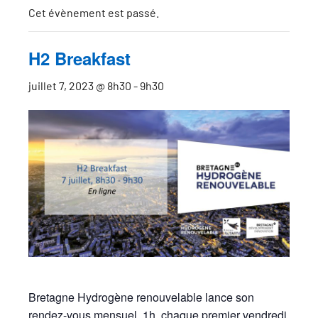
Cet évènement est passé.
H2 Breakfast
juillet 7, 2023 @ 8h30
-
9h30
Bretagne Hydrogène renouvelable lance son
rendez-vous mensuel. 1h, chaque premier vendredi