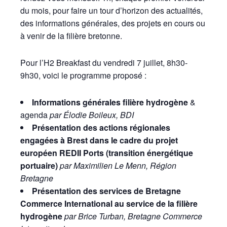
du mois, pour faire un tour d’horizon des actualités,
des informations générales, des projets en cours ou
à venir de la filière bretonne.
Pour l’H2 Breakfast du vendredi 7 juillet, 8h30-
9h30, voici le programme proposé :
Informations générales filière hydrogène
&
agenda
par Élodie Boileux, BDI
Présentation des actions régionales
engagées à Brest dans le cadre du projet
européen REDII Ports (transition énergétique
portuaire)
par Maximilien Le Menn, Région
Bretagne
Présentation des services de Bretagne
C
ommerce International au service de la filière
hydrogène
par Brice Turban, Bretagne Commerce