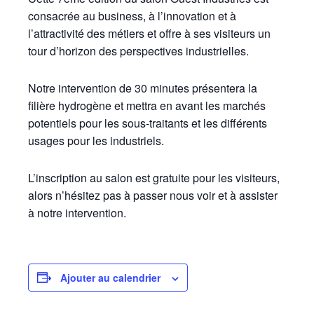
consacrée au business, à l’innovation et à
l’attractivité des métiers et offre à ses visiteurs un
tour d’horizon des perspectives industrielles.
Notre intervention de 30 minutes présentera la
filière hydrogène et mettra en avant les marchés
potentiels pour les sous-traitants et les différents
usages pour les industriels.
L’inscription au salon est gratuite pour les visiteurs,
alors n’hésitez pas à passer nous voir et à assister
à notre intervention.
Ajouter au calendrier