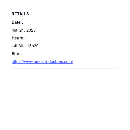
DÉTAILS
Date :
mai 21, 2025
Heure :
14h30 - 15h30
Site :
https://www.ouest-industries.com/