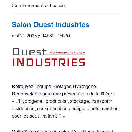
Cet évènement est passé.
Salon Ouest Industries
mai 21, 2025 @ 14h30
-
15h30
Retrouvez l’équipe Bretagne Hydrogène
Renouvelable pour une présentation de la filière :
« L’Hydrogène : production, stockage, transport /
distribution, consommation / usage : quels marchés
pour les sous-traitants ? »
Cette 7ème édition du salon Ouest Industries est