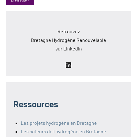
Lire la suite
Retrouvez
Bretagne Hydrogène Renouvelable
sur LinkedIn
LinkedIn
Ressources
Les projets hydrogène en Bretagne
Les acteurs de l'hydrogène en Bretagne