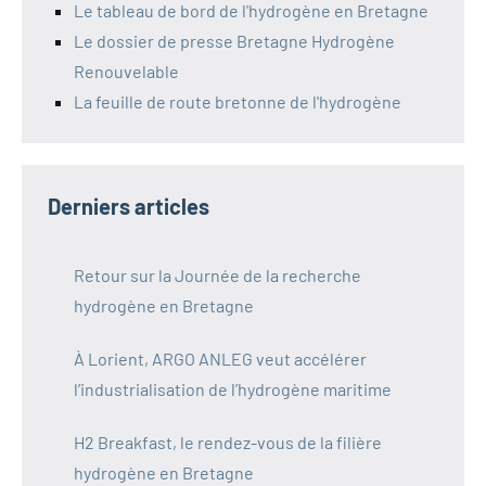
Le tableau de bord de l'hydrogène en Bretagne
Le dossier de presse Bretagne Hydrogène
Renouvelable
La feuille de route bretonne de l'hydrogène
Derniers articles
Retour sur la Journée de la recherche
hydrogène en Bretagne
À Lorient, ARGO ANLEG veut accélérer
l’industrialisation de l’hydrogène maritime
H2 Breakfast, le rendez-vous de la filière
hydrogène en Bretagne