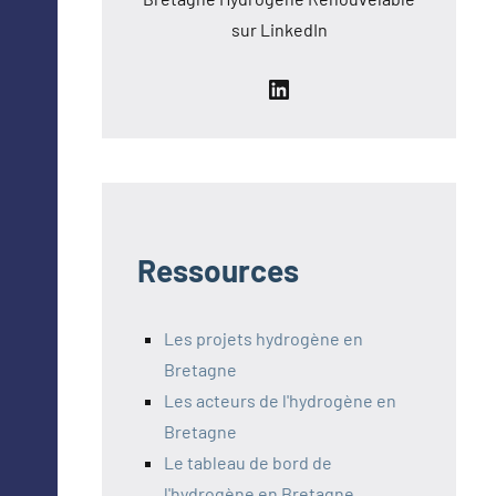
sur LinkedIn
LinkedIn
Ressources
Les projets hydrogène en
Bretagne
Les acteurs de l'hydrogène en
Bretagne
Le tableau de bord de
l'hydrogène en Bretagne