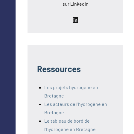
sur LinkedIn
LinkedIn
Ressources
Les projets hydrogène en
Bretagne
Les acteurs de l'hydrogène en
Bretagne
Le tableau de bord de
l'hydrogène en Bretagne