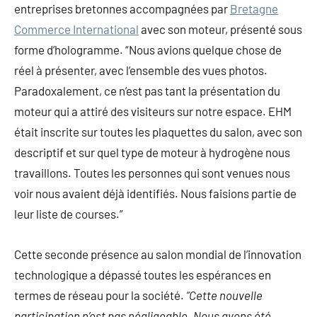
entreprises bretonnes accompagnées par
Bretagne
Commerce International
avec son moteur, présenté sous
forme d’hologramme. “Nous avions quelque chose de
réel à présenter, avec l’ensemble des vues photos.
Paradoxalement, ce n’est pas tant la présentation du
moteur qui a attiré des visiteurs sur notre espace. EHM
était inscrite sur toutes les plaquettes du salon, avec son
descriptif et sur quel type de moteur à hydrogène nous
travaillons. Toutes les personnes qui sont venues nous
voir nous avaient déjà identifiés. Nous faisions partie de
leur liste de courses.”
Cette seconde présence au salon mondial de l’innovation
technologique a dépassé toutes les espérances en
termes de réseau pour la société.
“Cette nouvelle
participation n’est pas négligeable. Nous avons été