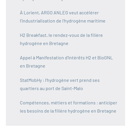
À Lorient, ARGO ANLEG veut accélérer
l’industrialisation de l’hydrogène maritime
H2 Breakfast, le rendez-vous de la filière
hydrogène en Bretagne
Appel à Manifestation d’Intérêts H2 et BioGNL
en Bretagne
StatMobHy : l’hydrogène vert prend ses
quartiers au port de Saint-Malo
Compétences, métiers et formations : anticiper
les besoins de la filière hydrogène en Bretagne