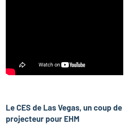
Le CES de Las Vegas, un coup de
projecteur pour EHM