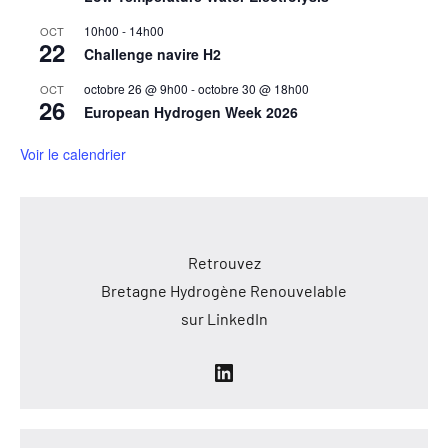
10h00
-
14h00
OCT
22
Challenge navire H2
octobre 26 @ 9h00
-
octobre 30 @ 18h00
OCT
26
European Hydrogen Week 2026
Voir le calendrier
Retrouvez
Bretagne Hydrogène Renouvelable
sur LinkedIn
LinkedIn