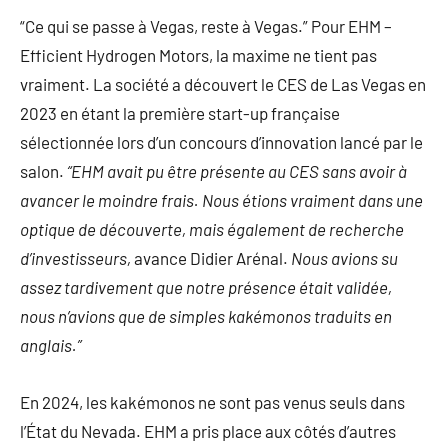
“Ce qui se passe à Vegas, reste à Vegas.” Pour EHM –
Efficient Hydrogen Motors, la maxime ne tient pas
vraiment. La société a découvert le CES de Las Vegas en
2023 en étant la première start-up française
sélectionnée lors d’un concours d’innovation lancé par le
salon.
“EHM avait pu être présente au CES sans avoir à
avancer le moindre frais. Nous étions vraiment dans une
optique de découverte, mais également de recherche
d’investisseurs,
avance Didier Arénal.
Nous avions su
assez tardivement que notre présence était validée,
nous n’avions que de simples kakémonos traduits en
anglais.”
En 2024, les kakémonos ne sont pas venus seuls dans
l’État du Nevada. EHM a pris place aux côtés d’autres