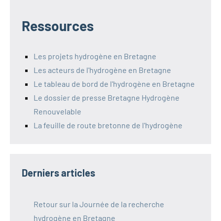
Ressources
Les projets hydrogène en Bretagne
Les acteurs de l'hydrogène en Bretagne
Le tableau de bord de l'hydrogène en Bretagne
Le dossier de presse Bretagne Hydrogène
Renouvelable
La feuille de route bretonne de l'hydrogène
Derniers articles
Retour sur la Journée de la recherche
hydrogène en Bretagne