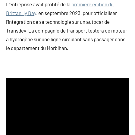
L’entreprise avait profité de la
première édition du
BrittanHy Day
, en septembre 2023, pour officialiser
l’intégration de sa technologie sur un autocar de
Transdev. La compagnie de transport testera ce moteur
à hydrogène sur une ligne circulant sans passager dans
le département du Morbihan.