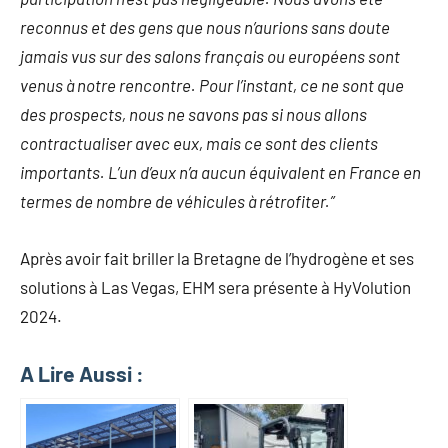
reconnus et des gens que nous n’aurions sans doute
jamais vus sur des salons français ou européens sont
venus à notre rencontre. Pour l’instant, ce ne sont que
des prospects, nous ne savons pas si nous allons
contractualiser avec eux, mais ce sont des clients
importants. L’un d’eux n’a aucun équivalent en France en
termes de nombre de véhicules à rétrofiter.”
Après avoir fait briller la Bretagne de l’hydrogène et ses
solutions à Las Vegas, EHM sera présente à HyVolution
2024.
A Lire Aussi :