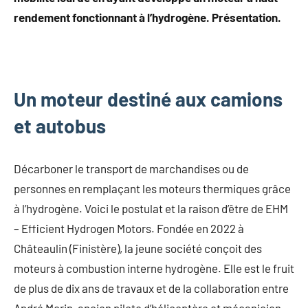
rendement fonctionnant à l’hydrogène. Présentation.
Un moteur destiné aux camions
et autobus
Décarboner le transport de marchandises ou de
personnes en remplaçant les moteurs thermiques grâce
à l’hydrogène. Voici le postulat et la raison d’être de EHM
– Efficient Hydrogen Motors. Fondée en 2022 à
Châteaulin (Finistère), la jeune société conçoit des
moteurs à combustion interne hydrogène. Elle est le fruit
de plus de dix ans de travaux et de la collaboration entre