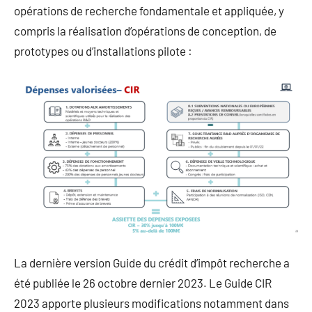
opérations de recherche fondamentale et appliquée, y
compris la réalisation d’opérations de conception, de
prototypes ou d’installations pilote :
La dernière version Guide du crédit d’impôt recherche a
été publiée le 26 octobre dernier 2023. Le Guide CIR
2023 apporte plusieurs modifications notamment dans