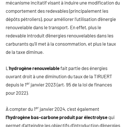
mécanisme incitatif visant à induire une modification du
comportement des redevables (principalement les
dépôts pétroliers), pour améliorer l’utilisation d’énergie
renouvelable dans le transport. En effet, plus le
redevable introduit d’énergies renouvelables dans les
carburants qu’il met à la consommation, et plus le taux
de la taxe diminue.
L’
hydrogène
renouvelable
fait partie des énergies
ouvrant droit à une diminution du taux de la TIRUERT
er
depuis le 1
janvier 2023 (art. 95 de la loi de finances
pour 2022).
er
À compter du 1
janvier 2024, c’est également
l’hydrogène bas-carbone produit par électrolyse
qui
permet d’atteindre les objectifs d’introduction d’énergies