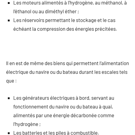
Les moteurs alimentés à l’hydrogène, au méthanol, à
l’éthanol ou au diméthyl éther ;
Les réservoirs permettant le stockage et le cas
échéant la compression des énergies précitées.
Il en est de même des biens qui permettent l’alimentation
électrique du navire ou du bateau durant les escales tels
que :
Les générateurs électriques à bord, servant au
fonctionnement du navire ou du bateau à quai,
alimentés par une énergie décarbonée comme
l’hydrogène ;
Les batteries et les piles à combustible.