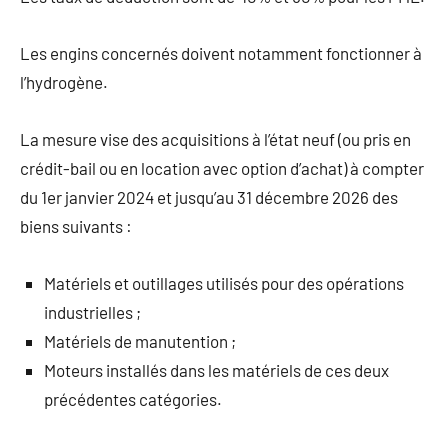
Les engins concernés doivent notamment fonctionner à
l’hydrogène.
La mesure vise des acquisitions à l’état neuf (ou pris en
crédit-bail ou en location avec option d’achat) à compter
du 1er janvier 2024 et jusqu’au 31 décembre 2026 des
biens suivants :
Matériels et outillages utilisés pour des opérations
industrielles ;
Matériels de manutention ;
Moteurs installés dans les matériels de ces deux
précédentes catégories.