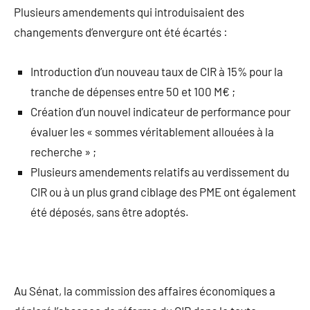
Plusieurs amendements qui introduisaient des
changements d’envergure ont été écartés :
Introduction d’un nouveau taux de CIR à 15% pour la
tranche de dépenses entre 50 et 100 M€ ;
Création d’un nouvel indicateur de performance pour
évaluer les « sommes véritablement allouées à la
recherche » ;
Plusieurs amendements relatifs au verdissement du
CIR ou à un plus grand ciblage des PME ont également
été déposés, sans être adoptés.
Au Sénat, la commission des affaires économiques a