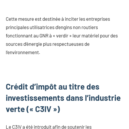
Cette mesure est destinée à inciter les entreprises
principales utilisatrices d’engins non routiers
fonctionnant au GNR à « verdir » leur matériel pour des
sources d’énergie plus respectueuses de
l’environnement.
Crédit d’impôt au titre des
investissements dans l’industrie
verte (« C3IV »)
Le C3IV a été introduit afin de soutenir les