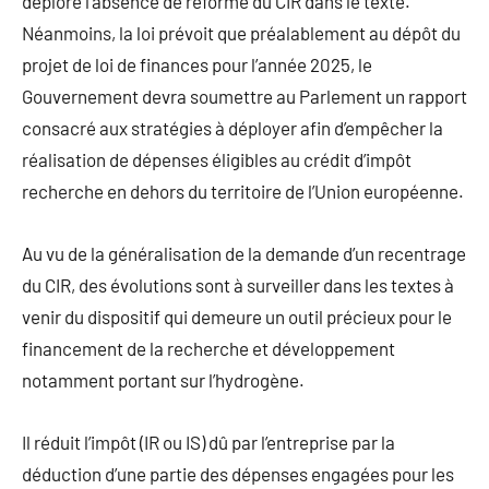
déploré l’absence de réforme du CIR dans le texte.
Néanmoins, la loi prévoit que préalablement au dépôt du
projet de loi de finances pour l’année 2025, le
Gouvernement devra soumettre au Parlement un rapport
consacré aux stratégies à déployer afin d’empêcher la
réalisation de dépenses éligibles au crédit d’impôt
recherche en dehors du territoire de l’Union européenne.
Au vu de la généralisation de la demande d’un recentrage
du CIR, des évolutions sont à surveiller dans les textes à
venir du dispositif qui demeure un outil précieux pour le
financement de la recherche et développement
notamment portant sur l’hydrogène.
Il réduit l’impôt (IR ou IS) dû par l’entreprise par la
déduction d’une partie des dépenses engagées pour les