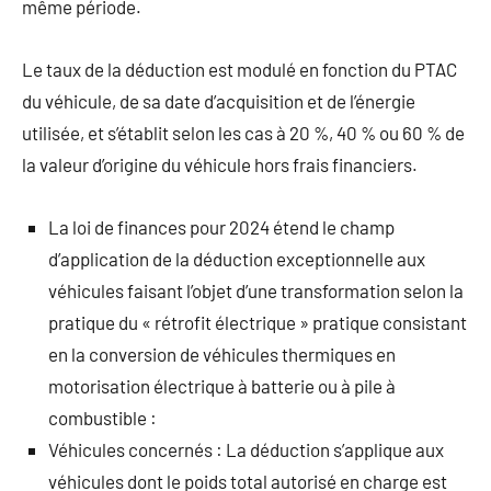
même période.
Le taux de la déduction est modulé en fonction du PTAC
du véhicule, de sa date d’acquisition et de l’énergie
utilisée, et s’établit selon les cas à 20 %, 40 % ou 60 % de
la valeur d’origine du véhicule hors frais financiers.
La loi de finances pour 2024 étend le champ
d’application de la déduction exceptionnelle aux
véhicules faisant l’objet d’une transformation selon la
pratique du « rétrofit électrique » pratique consistant
en la conversion de véhicules thermiques en
motorisation électrique à batterie ou à pile à
combustible :
Véhicules concernés : La déduction s’applique aux
véhicules dont le poids total autorisé en charge est