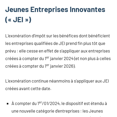
Jeunes Entreprises Innovantes
(« JEI »)
L’exonération d’impôt sur les bénéfices dont bénéficient
les entreprises qualifiées de JEI prend fin plus tôt que
prévu : elle cesse en effet de s’appliquer aux entreprises
er
créées à compter du 1
janvier 2024 (et non plus à celles
er
créées à compter du 1
janvier 2026).
L’exonération continue néanmoins à s’appliquer aux JEI
créées avant cette date.
er
À compter du 1
/01/2024, le dispositif est étendu à
une nouvelle catégorie d’entreprises : les Jeunes