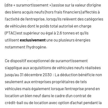
(dite « suramortissement ») assise sur la valeur d’origine
des biens acquis neufs (hors frais financiers) affectés à
l’activité de l’entreprise, lorsqu’ils relèvent des catégories
de véhicules dont le poids total autorisé en charge
(PTAC) est supérieur ou égal à 2,6 tonnes et qu’ils
utilisent
exclusivement
une ou plusieurs énergies
notamment l’hydrogène.
Ce dispositif exceptionnel de suramortissement
s’applique aux acquisitions de véhicules neufs réalisées
jusqu’au 31 décembre 2030 : La déduction bénéficie non
seulement aux entreprises propriétaires de tels
véhicules mais également lorsque l’entreprise prend en
location un bien neuf dans le cadre d’un contrat de
crédit-bail ou de location avec option d’achat pendant la