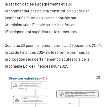
la section dédiée aux agréments et aux
recommandations pour la constitution du dossier
justificatif à fournir en cas de contrôle par
l’Administration Fiscale ou le Ministère de
l’Enseignement supérieur de la recherche.
Quant au CII pour le moment borné au 31 décembre 2024,
la Loi de Finances 2024 ne le réforme pas mais sa
prorogation sera certainement discutée lors de la
prochaine Loi de Finances pour 2025.