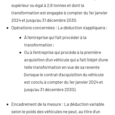
supérieur ou égal à 2,6 tonnes et dont la
transformation est engagée à compter du 1er janvier
2024 et jusqu’au 31 décembre 2030.
Opérations concernées : La déduction s’appliquera :
À l’entreprise qui fait procéder à la
transformation ;
Ou à l’entreprise qui procède à la première
acquisition d’un véhicule qui a fait l’objet d’une
telle transformation en vue de sa revente
(lorsque le contrat d’acquisition du véhicule
est conclu à compter du 1er janvier 2024 et
jusqu’au 31 décembre 2030).
Encadrement de la mesure : La déduction variable
selon le poids des véhicules ne peut, au titre d’un