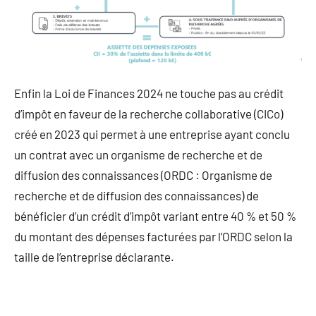
Enfin la Loi de Finances 2024 ne touche pas au crédit
d’impôt en faveur de la recherche collaborative (CICo)
créé en 2023 qui permet à une entreprise ayant conclu
un contrat avec un organisme de recherche et de
diffusion des connaissances (ORDC : Organisme de
recherche et de diffusion des connaissances) de
bénéficier d’un crédit d’impôt variant entre 40 % et 50 %
du montant des dépenses facturées par l’ORDC selon la
taille de l’entreprise déclarante.