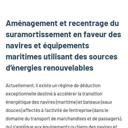
Aménagement et recentrage du
suramortissement en faveur des
navires et équipements
maritimes utilisant des sources
d’énergies renouvelables
Actuellement, il existe un régime de déduction
exceptionnelle destiné à accélérer la transition
énergétique des navires (maritime) et bateaux (eaux
douces) affectés à l’activité de l’entreprise (dans le
domaine du transport de marchandises et de passagers),
qui s’applique aux équipements ou biens des navires et