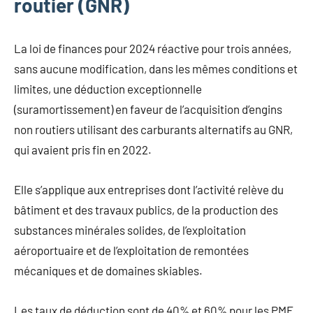
routier (GNR)
La loi de finances pour 2024 réactive pour trois années,
sans aucune modification, dans les mêmes conditions et
limites, une déduction exceptionnelle
(suramortissement) en faveur de l’acquisition d’engins
non routiers utilisant des carburants alternatifs au GNR,
qui avaient pris fin en 2022.
Elle s’applique aux entreprises dont l’activité relève du
bâtiment et des travaux publics, de la production des
substances minérales solides, de l’exploitation
aéroportuaire et de l’exploitation de remontées
mécaniques et de domaines skiables.
Les taux de déduction sont de 40% et 60% pour les PME.