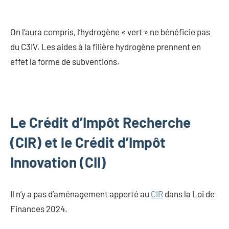
On l’aura compris, l’hydrogène « vert » ne bénéficie pas
du C3IV. Les aides à la filière hydrogène prennent en
effet la forme de subventions.
Le Crédit d’Impôt Recherche
(CIR) et le Crédit d’Impôt
Innovation (CII)
Il n’y a pas d’aménagement apporté au
CIR
dans la Loi de
Finances 2024.