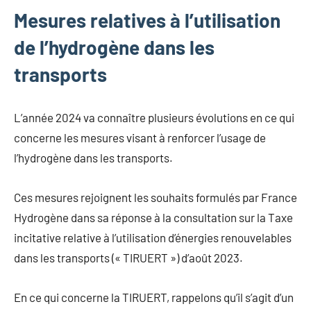
Mesures relatives à l’utilisation
de l’hydrogène dans les
transports
L’année 2024 va connaître plusieurs évolutions en ce qui
concerne les mesures visant à renforcer l’usage de
l’hydrogène dans les transports.
Ces mesures rejoignent les souhaits formulés par France
Hydrogène dans sa réponse à la consultation sur la Taxe
incitative relative à l’utilisation d’énergies renouvelables
dans les transports (« TIRUERT ») d’août 2023.
En ce qui concerne la TIRUERT, rappelons qu’il s’agit d’un