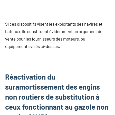
Si ces dispositifs visent les exploitants des navires et
bateaux, ils constituent évidemment un argument de
vente pour les fournisseurs des moteurs, ou
équipements visés ci-dessus.
Réactivation du
suramortissement des engins
non routiers de substitution à
ceux fonctionnant au gazole non