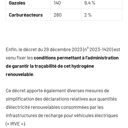
Gazoles
140
9,4 %
Carburéacteurs
280
2 %
Enfin, le décret du 29 décembre 2023 (n° 2023-1420) est
venu fixer les
conditions permettant à l’administration
de garantir la traçabilité de cet hydrogène
renouvelable
.
Ce décret apporte également diverses mesures de
simplification des déclarations relatives aux quantités
d’électricité renouvelables consommées par les
infrastructures de recharge pour véhicules électriques
(« IRVE »).