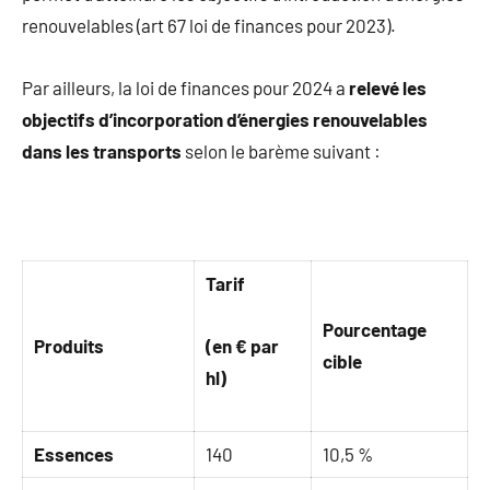
renouvelables (art 67 loi de finances pour 2023).
Par ailleurs, la loi de finances pour 2024 a
relevé les
objectifs d’incorporation d’énergies renouvelables
dans les transports
selon le barème suivant :
Tarif
Pourcentage
Produits
(en € par
cible
hl)
Essences
140
10,5 %