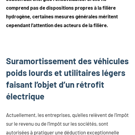
comprend pas de dispositions propres à la filière
hydrogène, certaines mesures générales méritent
cependant l’attention des acteurs de la filière.
Suramortissement des véhicules
poids lourds et utilitaires légers
faisant l’objet d’un rétrofit
électrique
Actuellement, les entreprises, qu’elles relèvent de l’impôt
sur le revenu ou de l’impôt sur les sociétés, sont
autorisées à pratiquer une déduction exceptionnelle