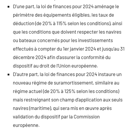
D’une part, la loi de finances pour 2024 aménage le
périmètre des équipements éligibles, les taux de
déduction (de 20% à 115% selon les conditions), ainsi
que les conditions que doivent respecter les navires
ou bateaux concernés pour les investissements
effectués à compter du 1er janvier 2024 et jusqu’au 31
décembre 2024 afin d’assurer la conformité du
dispositif au droit de l’Union européenne.
D’autre part, la loi de finances pour 2024 instaure un
nouveau régime de suramortissement, similaire au
régime actuel (de 20% à 125% selon les conditions)
mais restreignant son champ d’application aux seuls
navires (maritime), qui sera mis en œuvre après
validation du dispositif par la Commission
européenne.