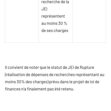
recherche de la
JEI
représentent
au moins 30 %
de ses charges
Il convient de noter que le statut de JEI de Rupture
(réalisation de dépenses de recherches représentant au
moins 30% des charges) prévu dans le projet de loi de
finances n’a finalement pas été retenu.