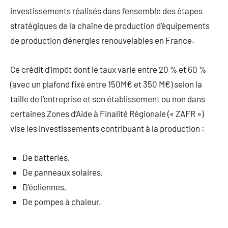
investissements réalisés dans l’ensemble des étapes
stratégiques de la chaîne de production d’équipements
de production d’énergies renouvelables en France.
Ce crédit d’impôt dont le taux varie entre 20 % et 60 %
(avec un plafond fixé entre 150M€ et 350 M€) selon la
taille de l’entreprise et son établissement ou non dans
certaines Zones d’Aide à Finalité Régionale (« ZAFR »)
vise les investissements contribuant à la production :
De batteries,
De panneaux solaires,
D’éoliennes,
De pompes à chaleur.