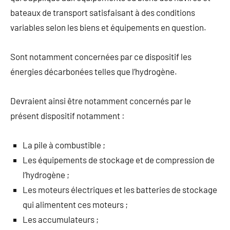
bateaux de transport satisfaisant à des conditions
variables selon les biens et équipements en question.
Sont notamment concernées par ce dispositif les
énergies décarbonées telles que l’hydrogène.
Devraient ainsi être notamment concernés par le
présent dispositif notamment :
La pile à combustible ;
Les équipements de stockage et de compression de
l’hydrogène ;
Les moteurs électriques et les batteries de stockage
qui alimentent ces moteurs ;
Les accumulateurs ;