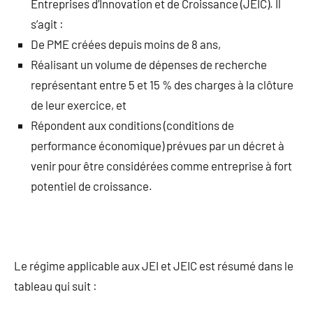
Entreprises d’Innovation et de Croissance (JEIC). Il
s’agit :
De PME créées depuis moins de 8 ans,
Réalisant un volume de dépenses de recherche
représentant entre 5 et 15 % des charges à la clôture
de leur exercice, et
Répondent aux conditions (conditions de
performance économique) prévues par un décret à
venir pour être considérées comme entreprise à fort
potentiel de croissance.
Le régime applicable aux JEI et JEIC est résumé dans le
tableau qui suit :