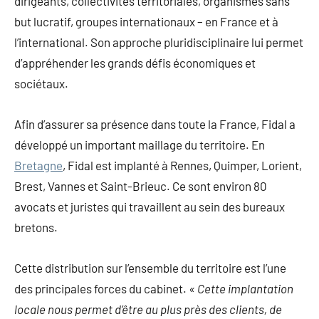
dirigeants, collectivités territoriales, organismes sans
but lucratif, groupes internationaux – en France et à
l’international. Son approche pluridisciplinaire lui permet
d’appréhender les grands défis économiques et
sociétaux.
Afin d’assurer sa présence dans toute la France, Fidal a
développé un important maillage du territoire. En
Bretagne
, Fidal est implanté à Rennes, Quimper, Lorient,
Brest, Vannes et Saint-Brieuc. Ce sont environ 80
avocats et juristes qui travaillent au sein des bureaux
bretons.
Cette distribution sur l’ensemble du territoire est l’une
des principales forces du cabinet.
« Cette implantation
locale nous permet d’être au plus près des clients, de