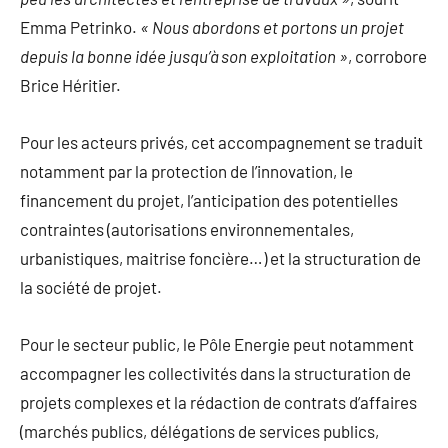
Emma Petrinko.
« Nous abordons et portons un projet
depuis la bonne idée jusqu’à son exploitation »
, corrobore
Brice Héritier.
Pour les acteurs privés, cet accompagnement se traduit
notamment par la protection de l’innovation, le
financement du projet, l’anticipation des potentielles
contraintes (autorisations environnementales,
urbanistiques, maitrise foncière…) et la structuration de
la société de projet.
Pour le secteur public, le Pôle Energie peut notamment
accompagner les collectivités dans la structuration de
projets complexes et la rédaction de contrats d’affaires
(marchés publics, délégations de services publics,