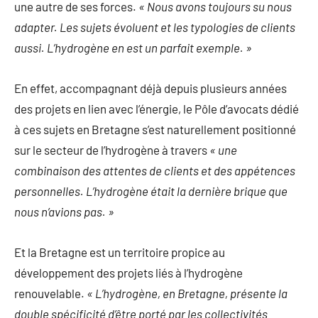
une autre de ses forces.
« Nous avons toujours su nous
adapter. Les sujets évoluent et les typologies de clients
aussi. L’hydrogène en est un parfait exemple. »
En effet,
accompagnant déjà depuis plusieurs années
des projets en lien avec l’énergie, le Pôle d’avocats dédié
à ces sujets en Bretagne s’est naturellement positionné
sur le secteur de l’hydrogène à travers
« une
combinaison des attentes de clients et des appétences
personnelles. L’hydrogène était la dernière brique que
nous n’avions pas. »
Et la Bretagne est un territoire propice au
développement des projets liés à l’hydrogène
renouvelable.
« L’hydrogène, en Bretagne, présente la
double spécificité d’être porté par les collectivités