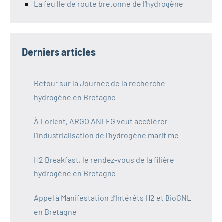
La feuille de route bretonne de l'hydrogène
Derniers articles
Retour sur la Journée de la recherche
hydrogène en Bretagne
À Lorient, ARGO ANLEG veut accélérer
l’industrialisation de l’hydrogène maritime
H2 Breakfast, le rendez-vous de la filière
hydrogène en Bretagne
Appel à Manifestation d’Intérêts H2 et BioGNL
en Bretagne