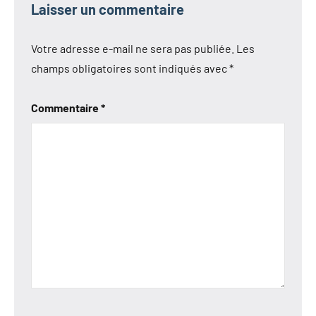
Laisser un commentaire
Votre adresse e-mail ne sera pas publiée.
Les
champs obligatoires sont indiqués avec
*
Commentaire
*