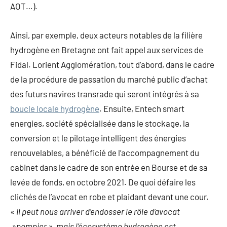
AOT…).
Ainsi, par exemple, deux acteurs notables de la filière
hydrogène en Bretagne ont fait appel aux services de
Fidal. Lorient Agglomération, tout d’abord, dans le cadre
de la procédure de passation du marché public d’achat
des futurs navires transrade qui seront intégrés à sa
boucle locale hydrogène
. Ensuite, Entech smart
energies, société spécialisée dans le stockage, la
conversion et le pilotage intelligent des énergies
renouvelables, a bénéficié de l’accompagnement du
cabinet dans le cadre de son entrée en Bourse et de sa
levée de fonds, en octobre 2021. De quoi défaire les
clichés de l’avocat en robe et plaidant devant une cour.
« Il peut nous arriver d’endosser le rôle d’avocat
»pompier », mais l’écosystème hydrogène est