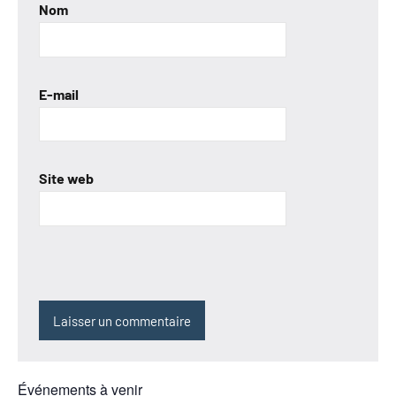
Nom
E-mail
Site web
Événements à venir