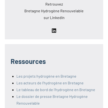
Retrouvez
Bretagne Hydrogène Renouvelable
sur LinkedIn
LinkedIn
Ressources
Les projets hydrogène en Bretagne
Les acteurs de l'hydrogène en Bretagne
Le tableau de bord de l'hydrogène en Bretagne
Le dossier de presse Bretagne Hydrogène
Renouvelable