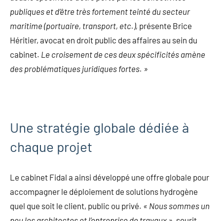
publiques et d’être très fortement teinté du secteur
maritime (portuaire, transport, etc.),
présente Brice
Héritier, avocat en droit public des affaires au sein du
cabinet.
Le croisement de ces deux spécificités amène
des problématiques juridiques fortes. »
Une stratégie globale dédiée à
chaque projet
Le cabinet Fidal a ainsi développé une offre globale pour
accompagner le déploiement de solutions hydrogène
quel que soit le client, public ou privé.
« Nous sommes un
peu les architectes et l’entreprise de travaux »
, sourit