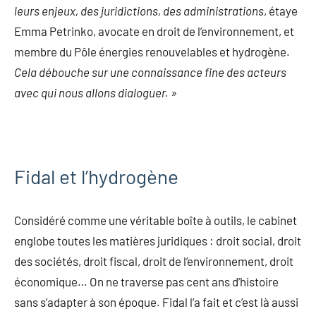
leurs enjeux, des juridictions, des administrations
, étaye
Emma Petrinko, avocate en droit de l’environnement, et
membre du Pôle énergies renouvelables et hydrogène.
Cela débouche sur une connaissance fine des acteurs
avec qui nous allons dialoguer. »
Fidal et l’hydrogène
Considéré comme une véritable boîte à outils, le cabinet
englobe toutes les matières juridiques : droit social, droit
des sociétés, droit fiscal, droit de l’environnement, droit
économique… On ne traverse pas cent ans d’histoire
sans s’adapter à son époque. Fidal l’a fait et c’est là aussi