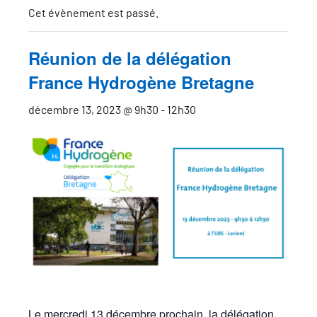
Cet évènement est passé.
Réunion de la délégation
France Hydrogène Bretagne
décembre 13, 2023 @ 9h30
-
12h30
Le mercredi 13 décembre prochain, la délégation