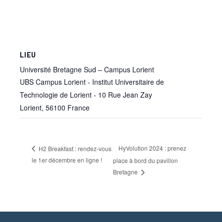
LIEU
Université Bretagne Sud – Campus Lorient
UBS Campus Lorient - Institut Universitaire de
Technologie de Lorient - 10 Rue Jean Zay
Lorient
,
56100
France
HyVolution 2024 : prenez
H2 Breakfast : rendez-vous
le 1er décembre en ligne !
place à bord du pavillon
Bretagne