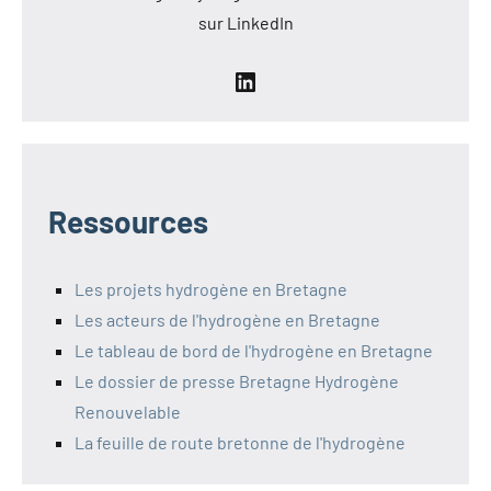
sur LinkedIn
LinkedIn
Ressources
Les projets hydrogène en Bretagne
Les acteurs de l'hydrogène en Bretagne
Le tableau de bord de l'hydrogène en Bretagne
Le dossier de presse Bretagne Hydrogène
Renouvelable
La feuille de route bretonne de l'hydrogène