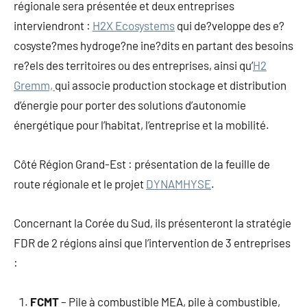
régionale sera présentée et deux entreprises
interviendront :
H2X Ecosystems
qui de?veloppe des e?
cosyste?mes hydroge?ne ine?dits en partant des besoins
re?els des territoires ou des entreprises, ainsi qu’
H2
Gremm,
qui associe production stockage et distribution
d’énergie pour porter des solutions d’autonomie
énergétique pour l’habitat, l’entreprise et la mobilité.
Côté Région Grand-Est : présentation de la feuille de
route régionale et le projet
DYNAMHYSE
.
Concernant la Corée du Sud, ils présenteront la stratégie
FDR de 2 régions ainsi que l’intervention de 3 entreprises
:
FCMT
– Pile à combustible MEA, pile à combustible,