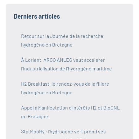
Derniers articles
Retour sur la Journée de la recherche
hydrogène en Bretagne
À Lorient, ARGO ANLEG veut accélérer
l’industrialisation de l’hydrogène maritime
H2 Breakfast, le rendez-vous de la filière
hydrogène en Bretagne
Appel à Manifestation d’Intérêts H2 et BioGNL
en Bretagne
StatMobHy : l’hydrogène vert prend ses