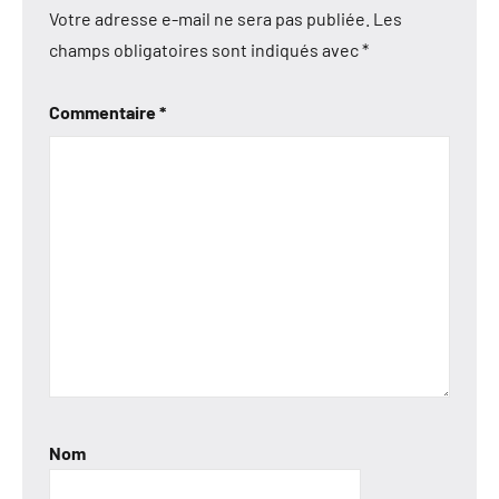
Votre adresse e-mail ne sera pas publiée.
Les
champs obligatoires sont indiqués avec
*
Commentaire
*
Nom