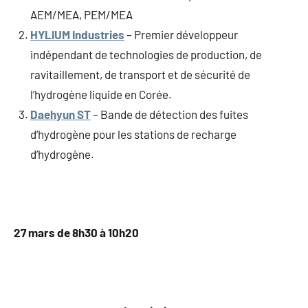
AEM/MEA, PEM/MEA
HYLIUM Industries
– Premier développeur
indépendant de technologies de production, de
ravitaillement, de transport et de sécurité de
l’hydrogène liquide en Corée.
Daehyun ST
– Bande de détection des fuites
d’hydrogène pour les stations de recharge
d’hydrogène.
27 mars de 8h30 à 10h20