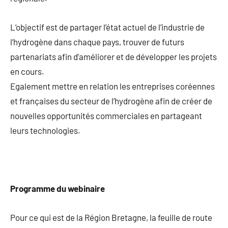
L’objectif est de partager l’état actuel de l’industrie de
l’hydrogène dans chaque pays, trouver de futurs
partenariats afin d’améliorer et de développer les projets
en cours.
Egalement mettre en relation les entreprises coréennes
et françaises du secteur de l’hydrogène afin de créer de
nouvelles opportunités commerciales en partageant
leurs technologies.
Programme du webinaire
Pour ce qui est de la Région Bretagne, la feuille de route