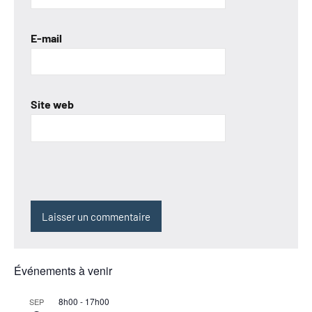
E-mail
Site web
Événements à venir
8h00
-
17h00
SEP