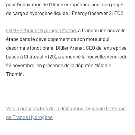
pour l’innovation de l’Union européenne pour son projet
de cargo à hydrogène liquide : Energy Observer 2 | EO2.
EHM – Efficient Hydrogen Motors
a franchi une nouvelle
étape dans le développement de son moteur qui
désormais fonctionne. Didier Arenal, CEO de l’entreprise
basée à Châteaulin (29), a annoncé la nouvelle, vendredi
22 novembre, en présence de la députée Mélanie
Thomin.
Voir la présentation de la délégation régionale bretonne
de France Hydrogène