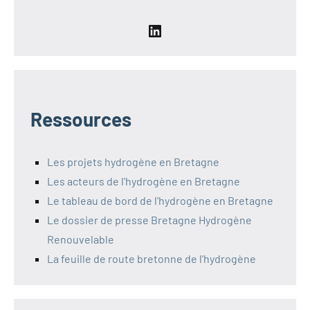
LinkedIn
Ressources
Les projets hydrogène en Bretagne
Les acteurs de l'hydrogène en Bretagne
Le tableau de bord de l'hydrogène en Bretagne
Le dossier de presse Bretagne Hydrogène
Renouvelable
La feuille de route bretonne de l'hydrogène