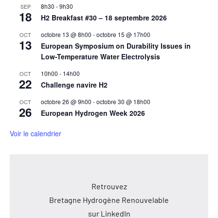
8h30
-
9h30
SEP
18
H2 Breakfast #30 – 18 septembre 2026
octobre 13 @ 8h00
-
octobre 15 @ 17h00
OCT
13
European Symposium on Durability Issues in
Low-Temperature Water Electrolysis
10h00
-
14h00
OCT
22
Challenge navire H2
octobre 26 @ 9h00
-
octobre 30 @ 18h00
OCT
26
European Hydrogen Week 2026
Voir le calendrier
Retrouvez
Bretagne Hydrogène Renouvelable
sur LinkedIn