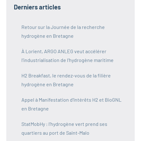
Derniers articles
Retour sur la Journée de la recherche
hydrogène en Bretagne
À Lorient, ARGO ANLEG veut accélérer
l’industrialisation de l’hydrogène maritime
H2 Breakfast, le rendez-vous de la filière
hydrogène en Bretagne
Appel à Manifestation d’Intérêts H2 et BioGNL
en Bretagne
StatMobHy : l’hydrogène vert prend ses
quartiers au port de Saint-Malo