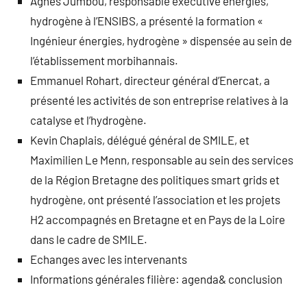
Agnès Jumbou, responsable exécutive énergies,
hydrogène à l’ENSIBS, a présenté la formation «
Ingénieur énergies, hydrogène » dispensée au sein de
l’établissement morbihannais.
Emmanuel Rohart, directeur général
d’Enercat, a
présenté les activités de son entreprise relatives à la
catalyse et l’hydrogène.
Kevin Chaplais, délégué général de SMILE, et
Maximilien Le Menn, responsable au sein des services
de la Région Bretagne des politiques smart grids et
hydrogène, ont présenté l’association et les projets
H2 accompagnés en Bretagne et en Pays de la Loire
dans le cadre de SMILE.
Echanges avec les intervenants
Informations générales filière: agenda& conclusion