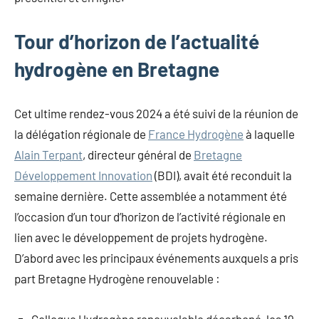
Tour d’horizon de l’actualité
hydrogène en Bretagne
Cet ultime rendez-vous 2024 a été suivi de la réunion de
la délégation régionale de
France Hydrogène
à laquelle
Alain Terpant
, directeur général de
Bretagne
Développement Innovation
(BDI), avait été reconduit la
semaine dernière. Cette assemblée a notamment été
l’occasion d’un tour d’horizon de l’activité régionale en
lien avec le développement de projets hydrogène.
D’abord avec les principaux événements auxquels a pris
part Bretagne Hydrogène renouvelable :