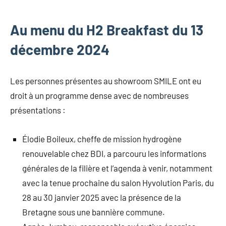
Au menu du H2 Breakfast du 13
décembre 2024
Les personnes présentes au showroom SMILE ont eu
droit à un programme dense avec de nombreuses
présentations :
Élodie Boileux, cheffe de mission hydrogène
renouvelable chez BDI, a parcouru les informations
générales de la filière et l’agenda à venir, notamment
avec la tenue prochaine du salon Hyvolution Paris, du
28 au 30 janvier 2025 avec la présence de la
Bretagne sous une bannière commune.