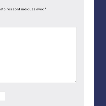
atoires sont indiqués avec
*