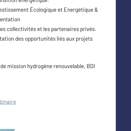
vestissement Écologique et Energétique &
sentation
 collectivités et les partenaires privés.
ation des opportunités liés aux projets
 de mission hydrogène renouvelable, BDI
binaire