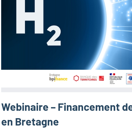
Webinaire – Financement de
en Bretagne