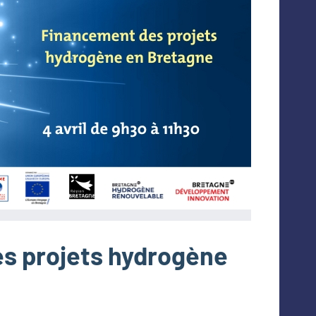
s projets hydrogène