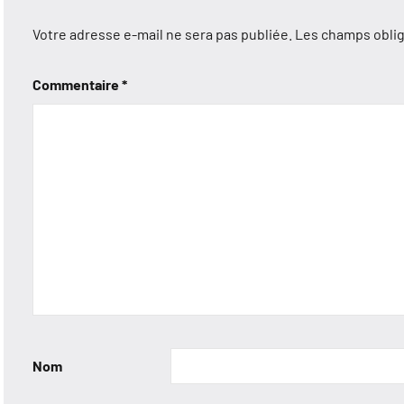
Votre adresse e-mail ne sera pas publiée.
Les champs oblig
Commentaire
*
Nom