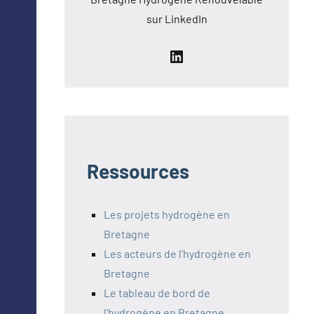
sur LinkedIn
LinkedIn
Ressources
Les projets hydrogène en
Bretagne
Les acteurs de l'hydrogène en
Bretagne
Le tableau de bord de
l'hydrogène en Bretagne