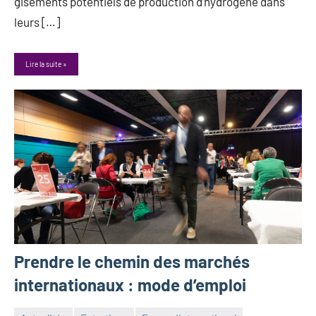
gisements potentiels de production d’hydrogène dans
leurs […]
Lire la suite
Prendre le chemin des marchés
internationaux : mode d’emploi