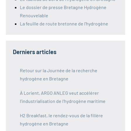
Le dossier de presse Bretagne Hydrogène
Renouvelable
La feuille de route bretonne de l'hydrogène
Derniers articles
Retour sur la Journée de la recherche
hydrogène en Bretagne
À Lorient, ARGO ANLEG veut accélérer
l’industrialisation de l’hydrogène maritime
H2 Breakfast, le rendez-vous de la filière
hydrogène en Bretagne