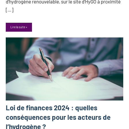
d’hydrogène renouvelable, sur le site d’HyGO à proximité
[…]
Lire la suite
Loi de finances 2024 : quelles
conséquences pour les acteurs de
l’hydrogène ?