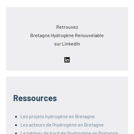
Retrouvez
Bretagne Hydrogène Renouvelable
sur LinkedIn
LinkedIn
Ressources
Les projets hydrogène en Bretagne
Les acteurs de l'hydrogène en Bretagne
Le tableau de bord de l'hydrogène en Bretagne