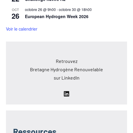
octobre 26 @ 9h00
-
octobre 30 @ 18h00
OCT
26
European Hydrogen Week 2026
Voir le calendrier
Retrouvez
Bretagne Hydrogène Renouvelable
sur LinkedIn
LinkedIn
Ressources