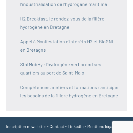
l’industrialisation de l’hydrogène maritime
H2 Breakfast, le rendez-vous de la filière
hydrogène en Bretagne
Appel à Manifestation d’Intérêts H2 et BioGNL
en Bretagne
StatMobHy : l’hydrogène vert prend ses
quartiers au port de Saint-Malo
Compétences, métiers et formations : anticiper
les besoins de la filière hydrogène en Bretagne
Inscription newsletter
-
Contact
-
LinkedIn
-
Mentions légales