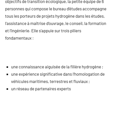
objectifs de transition écologique, la petite équipe de 6
personnes qui compose le bureau d’études accompagne
tous les porteurs de projets hydrogène dans les études,
l’assistance à maîtrise d’ouvrage, le conseil, la formation
et l’ingénierie. Elle s’appuie sur trois piliers
fondamentaux :
une connaissance aiguisée de la filière hydrogène ;
une expérience significative dans l’homologation de
véhicules maritimes, terrestres et fluviaux ;
un réseau de partenaires experts