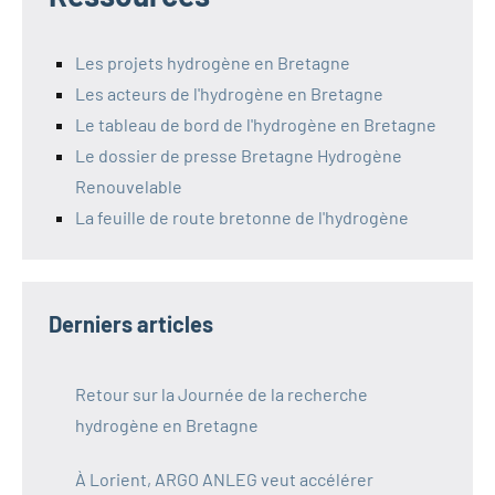
Les projets hydrogène en Bretagne
Les acteurs de l'hydrogène en Bretagne
Le tableau de bord de l'hydrogène en Bretagne
Le dossier de presse Bretagne Hydrogène
Renouvelable
La feuille de route bretonne de l'hydrogène
Derniers articles
Retour sur la Journée de la recherche
hydrogène en Bretagne
À Lorient, ARGO ANLEG veut accélérer