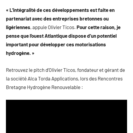
« L’intégralité de ces développements est faite en
partenariat avec des entreprises bretonnes ou
ligériennes
, appuie Olivier Ticos.
Pour cette raison, je
pense que l’ouest Atlantique dispose d’un potentiel
important pour développer ces motorisations
hydrogène. »
Retrouvez le pitch d’Olivier Ticos, fondateur et gérant de
la société Alca Torda Applications, lors des Rencontres
Bretagne Hydrogène Renouvelable :