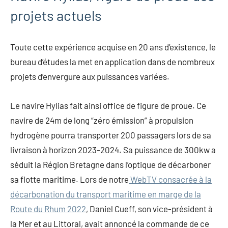
projets actuels
Toute cette expérience acquise en 20 ans d’existence, le
bureau d’études la met en application dans de nombreux
projets d’envergure aux puissances variées.
Le navire Hylias fait ainsi office de figure de proue. Ce
navire de 24m de long “zéro émission” à propulsion
hydrogène pourra transporter 200 passagers lors de sa
livraison à horizon 2023-2024. Sa puissance de 300kw a
séduit la Région Bretagne dans l’optique de décarboner
sa flotte maritime. Lors de notre
WebTV consacrée à la
décarbonation du transport maritime en marge de la
Route du Rhum 2022
, Daniel Cueff, son vice-président à
la Mer et au Littoral, avait annoncé la commande de ce