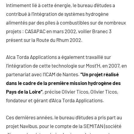
Intimement lié à cette énergie, le bureau d’études a
contribué à l’intégration de systèmes hydrogène
alimentés par des piles à combustibles sur de nombreux
projets : CASAPAC en mars 2002, voilier Branec 3
présent sur la Route du Rhum 2002.
Alca Torda Applications a également travaillé sur
l’intégration de cette technologie sur Most’H, en 2007, en
partenariat avec l’ICAM de Nantes.
“Un projet réalisé
dans le cadre de la première mission hydrogène des
Pays de la Loire”
, précise Olivier Ticos, Olivier Ticos,
fondateur et gérant d’Alca Torda Applications.
Ces dernières années, le bureau d’études a pris part au
projet Navibus, pour le compte de la SEMITAN (société