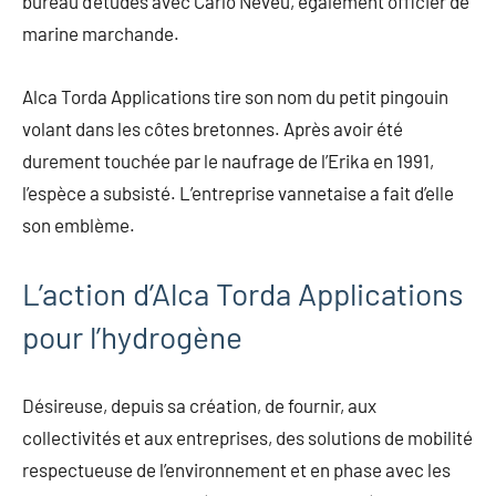
bureau d’études avec Carlo Neveu, également officier de
marine marchande.
Alca Torda Applications tire son nom du petit pingouin
volant dans les côtes bretonnes. Après avoir été
durement touchée par le naufrage de l’Erika en 1991,
l’espèce a subsisté. L’entreprise vannetaise a fait d’elle
son emblème.
L’action d’Alca Torda Applications
pour l’hydrogène
Désireuse, depuis sa création, de fournir, aux
collectivités et aux entreprises, des solutions de mobilité
respectueuse de l’environnement et en phase avec les