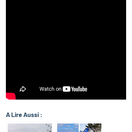
A Lire Aussi :