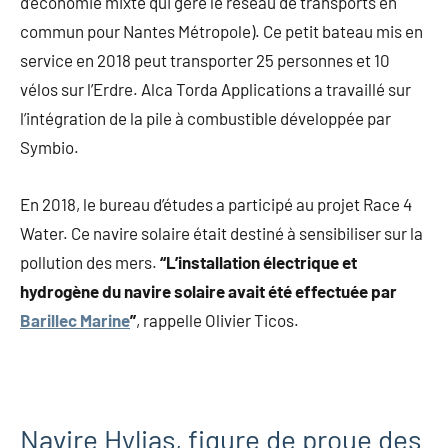
d’économie mixte qui gère le réseau de transports en
commun pour Nantes Métropole). Ce petit bateau mis en
service en 2018 peut transporter 25 personnes et 10
vélos sur l’Erdre. Alca Torda Applications a travaillé sur
l’intégration de la pile à combustible développée par
Symbio.
En 2018, le bureau d’études a participé au projet Race 4
Water. Ce navire solaire était destiné à sensibiliser sur la
pollution des mers.
“L’installation électrique et
hydrogène du navire solaire avait été effectuée par
Barillec Marine
”
, rappelle Olivier Ticos.
Navire Hylias, figure de proue des