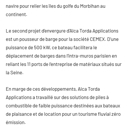
navire pour relier les îles du golfe du Morbihan au
continent.
Le second projet d’envergure d’Alca Torda Applications
est un pousseur de barge pour la société CEMEX. D’une
puissance de 500 kW, ce bateau facilitera le
déplacement de barges dans l’intra-muros parisien en
reliant les 11 ports de l’entreprise de matériaux situés sur
la Seine.
En marge de ces développements, Alca Torda
Applications a travaillé sur des solutions de piles à
combustible de faible puissance destinées aux bateaux
de plaisance et de location pour un tourisme fluvial zéro
émission.