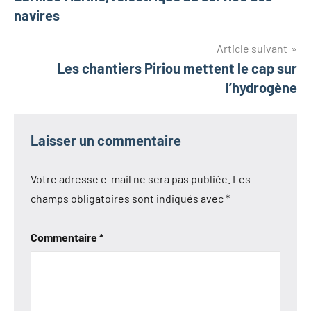
de
de l’ENSIBS
navires
l’article
Article suivant
Les chantiers Piriou mettent le cap sur
l’hydrogène
Laisser un commentaire
Votre adresse e-mail ne sera pas publiée.
Les
champs obligatoires sont indiqués avec
*
Commentaire
*