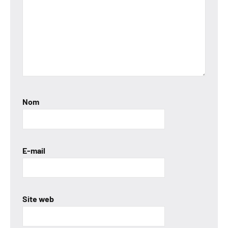
Nom
E-mail
Site web